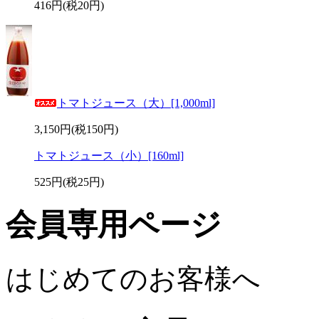
416円(税20円)
トマトジュース（大）[1,000ml]
3,150円(税150円)
トマトジュース（小）[160ml]
525円(税25円)
会員専用ページ
はじめてのお客様へ