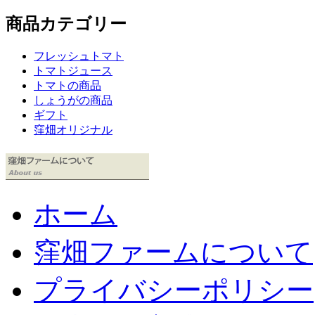
商品カテゴリー
フレッシュトマト
トマトジュース
トマトの商品
しょうがの商品
ギフト
窪畑オリジナル
ホーム
窪畑ファームについて
プライバシーポリシー