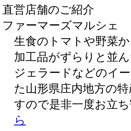
直営店舗のご紹介
ファーマーズマルシェ
生食のトマトや野菜か
加工品がずらりと並ん
ジェラードなどのイー
た山形県庄内地方の特
すので是非一度お立
ら