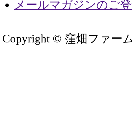
メールマガジンのご登
Copyright © 窪畑ファーム. Al