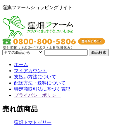
窪旗ファームショッピングサイト
ホーム
マイアカウント
支払い方法について
配送方法・送料について
特定商取引法に基づく表記
プライバシーポリシー
売れ筋商品
窪畑トマトゼリー