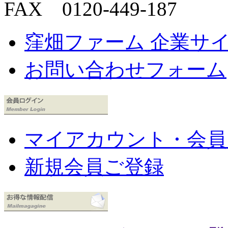
FAX 0120-449-187
窪畑ファーム 企業サ
お問い合わせフォーム
マイアカウント・会員
新規会員ご登録