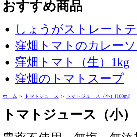
おすすめ商品
しょうがストレートティ
窪畑トマトのカレーソー
窪畑トマト（生）1kg
窪畑のトマトスープ
ホーム
＞
トマトジュース
＞
トマトジュース（小）[160ml]
トマトジュース（小）[1