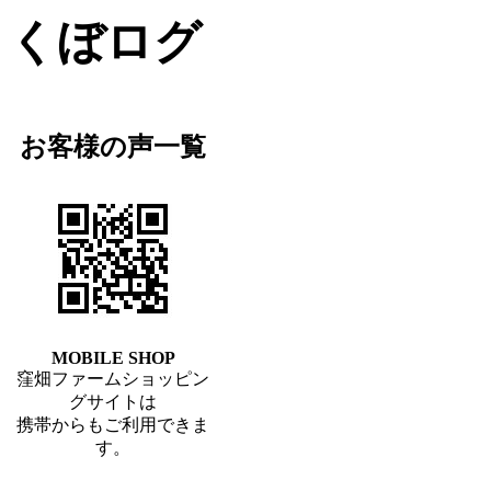
くぼログ
お客様の声一覧
MOBILE SHOP
窪畑ファームショッピン
グサイトは
携帯からもご利用できま
す。