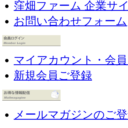
窪畑ファーム 企業サ
お問い合わせフォーム
マイアカウント・会員
新規会員ご登録
メールマガジンのご登