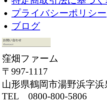
特定商取引法に基づく
プライバシーポリシー
ブログ
窪畑ファーム
〒997-1117
山形県鶴岡市湯野浜字浜泉4
TEL 0800-800-5806