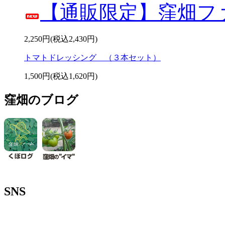
【通販限定】窪畑フ
2,250円(税込2,430円)
トマトドレッシング （３本セット）
1,500円(税込1,620円)
窪畑のブログ
SNS