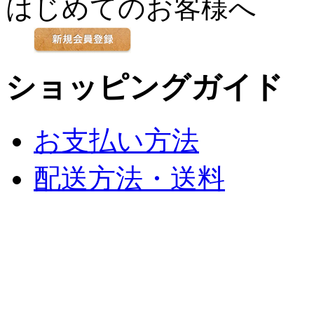
はじめてのお客様へ
ショッピングガイド
お支払い方法
配送方法・送料