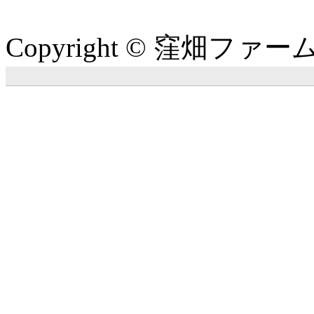
Copyright © 窪畑ファーム. Al