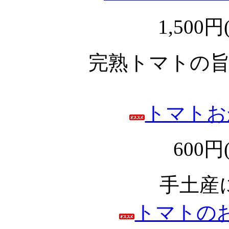
1,500円
完熟トマトの
トマトおか
600円
手土産
トマトのお