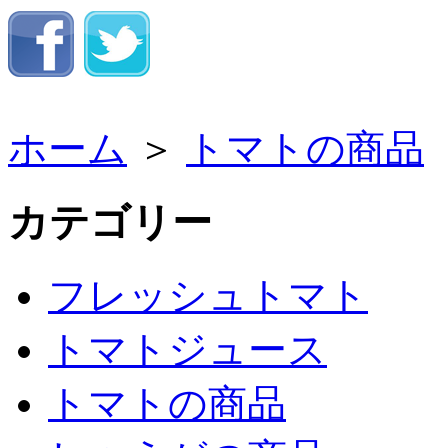
ホーム
＞
トマトの商品
カテゴリー
フレッシュトマト
トマトジュース
トマトの商品