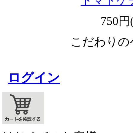
トマトケ
750円
こだわりの
ログイン