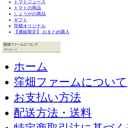
トマトジュース
トマトの商品
しょうがの商品
ギフト
窪畑オリジナル
【通販限定】 おまとめ購入
ホーム
窪畑ファームについて
お支払い方法
配送方法・送料