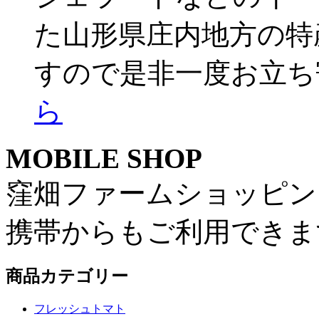
た山形県庄内地方の特
すので是非一度お立
ら
MOBILE SHOP
窪畑ファームショッピン
携帯からもご利用できま
商品カテゴリー
フレッシュトマト