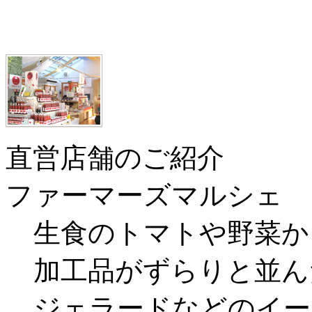
直営店舗のご紹介
ファーマーズマルシェ
生食のトマトや野菜か
加工品がずらりと並ん
ジェラードなどのイー