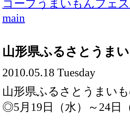
コープうまいもんフェスタ 
main
山形県ふるさとうまい
2010.05.18 Tuesday
山形県ふるさとうまいも
◎5月19日（水）～24日