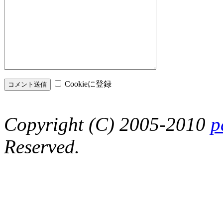
Cookieに登録
Copyright (C) 2005-2010
p
Reserved.