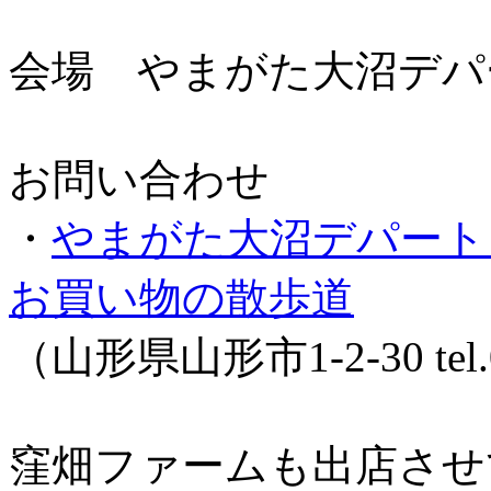
会場 やまがた大沼デパ
お問い合わせ
・
やまがた大沼デパート
お買い物の散歩道
（山形県山形市1-2-30 tel.0
窪畑ファームも出店させ