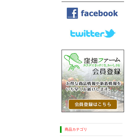
商品カテゴリ