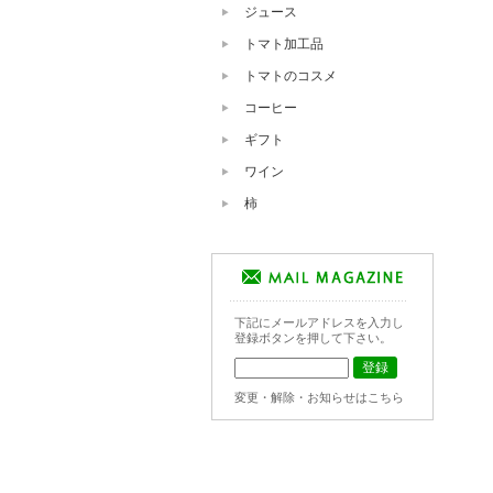
ジュース
トマト加工品
トマトのコスメ
コーヒー
ギフト
ワイン
柿
下記にメールアドレスを入力し
登録ボタンを押して下さい。
変更・解除・お知らせはこちら