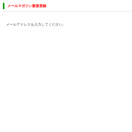
メールマガジン新規登録
メールアドレスを入力してください。